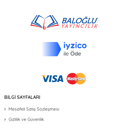
BİLGİ SAYFALARI
Mesafeli Satış Sözleşmesi
Gizlilik ve Güvenlik