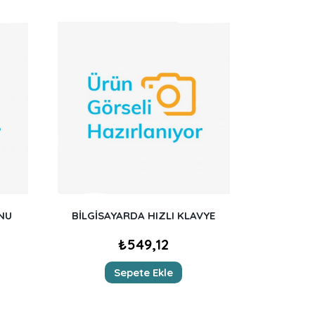
NU
BİLGİSAYARDA HIZLI KLAVYE
₺
549,12
Sepete Ekle