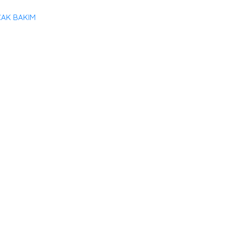
ÇAK BAKIM