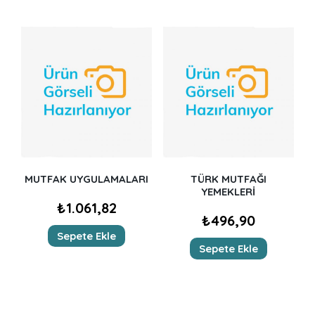
MUTFAK UYGULAMALARI
TÜRK MUTFAĞI
YEMEKLERİ
₺
1.061,82
₺
496,90
Sepete Ekle
Sepete Ekle