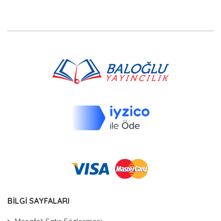
BİLGİ SAYFALARI