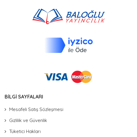
BİLGİ SAYFALARI
Mesafeli Satış Sözleşmesi
Gizlilik ve Güvenlik
Tüketici Hakları