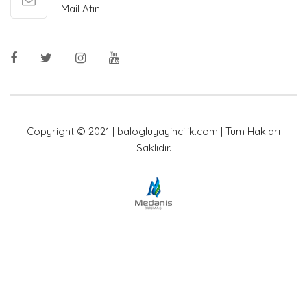
Mail Atın!
Copyright © 2021 | balogluyayincilik.com | Tüm Hakları
Saklıdır.