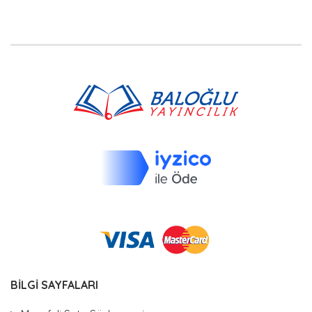
BİLGİ SAYFALARI