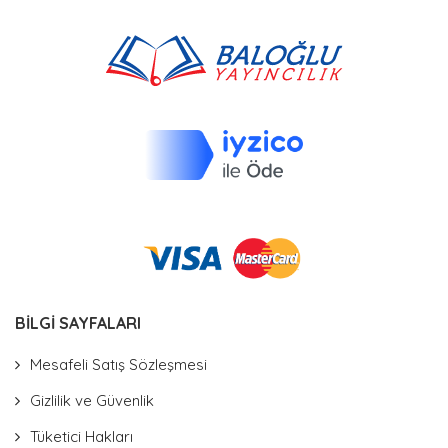
BİLGİ SAYFALARI
Mesafeli Satış Sözleşmesi
Gizlilik ve Güvenlik
Tüketici Hakları