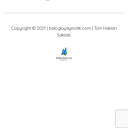
Copyright © 2021 | balogluyayincilik.com | Tüm Hakları
Saklıdır.