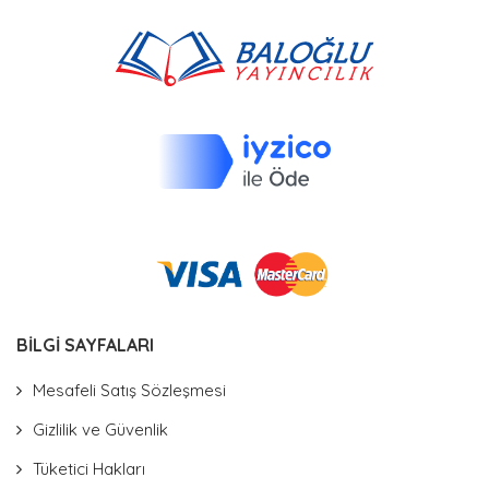
BİLGİ SAYFALARI
Mesafeli Satış Sözleşmesi
Gizlilik ve Güvenlik
Tüketici Hakları