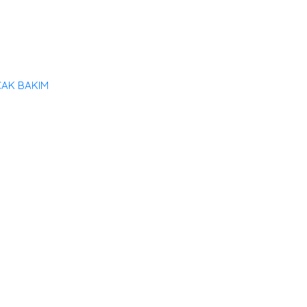
ÇAK BAKIM