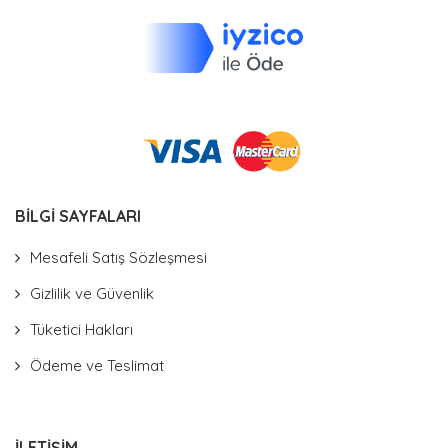
BİLGİ SAYFALARI
Mesafeli Satış Sözleşmesi
Gizlilik ve Güvenlik
Tüketici Hakları
Ödeme ve Teslimat
İLETİŞİM