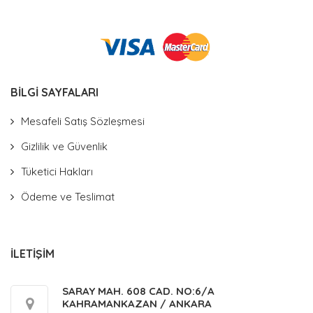
BİLGİ SAYFALARI
Mesafeli Satış Sözleşmesi
Gizlilik ve Güvenlik
Tüketici Hakları
Ödeme ve Teslimat
İLETİŞİM
SARAY MAH. 608 CAD. NO:6/A
KAHRAMANKAZAN / ANKARA