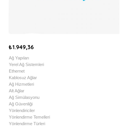
₺
1.949,36
Ağ Yapıları
Yerel Ağ Sistemleri
Ethernet
Kablosuz Ağlar
Ağ Hizmetleri
Alt Ağlar
Ağ Simülasyonu
Ağ Güvenliği
Yönlendiriciler
Yönlendirme Temelleri
Yönlendirme Türleri