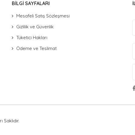
BİLGİ SAYFALARI
İ
Mesafeli Satış Sözleşmesi
Gizlilik ve Güvenlik
Tüketici Hakları
Ödeme ve Teslimat
 Saklıdır.