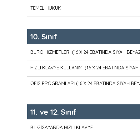
TEMEL HUKUK
10. Sınıf
BÜRO HİZMETLERİ (16 X 24 EBATINDA SİYAH BEYA
HIZLI KLAVYE KULLANIMI (16 X 24 EBATINDA SİYAH
OFİS PROGRAMLARI (16 X 24 EBATINDA SİYAH BEY
11. ve 12. Sınıf
BİLGİSAYARDA HIZLI KLAVYE