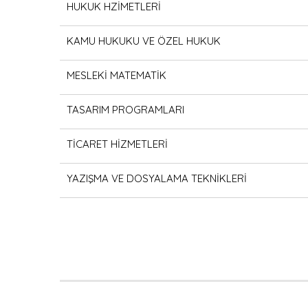
HUKUK HZİMETLERİ
KAMU HUKUKU VE ÖZEL HUKUK
MESLEKİ MATEMATİK
TASARIM PROGRAMLARI
TİCARET HİZMETLERİ
YAZIŞMA VE DOSYALAMA TEKNİKLERİ