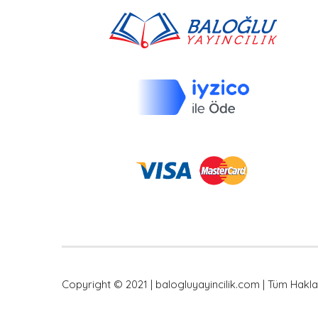
Copyright © 2021 | balogluyayincilik.com | Tüm Hakları